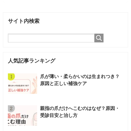
サイト内検索
人気記事ランキング
爪が薄い・柔らかいのは生まれつき？
原因と正しい補強ケア
親指の爪だけへこむのはなぜ？原因・
受診目安と治し方