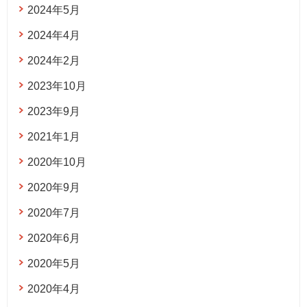
2024年5月
2024年4月
2024年2月
2023年10月
2023年9月
2021年1月
2020年10月
2020年9月
2020年7月
2020年6月
2020年5月
2020年4月