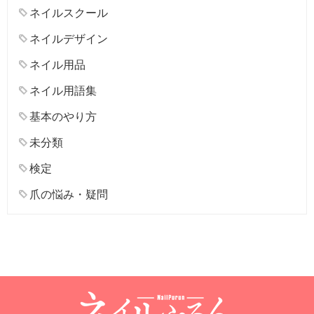
ネイルスクール
ネイルデザイン
ネイル用品
ネイル用語集
基本のやり方
未分類
検定
爪の悩み・疑問