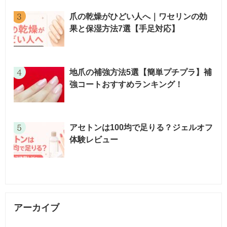
爪の乾燥がひどい人へ｜ワセリンの効
果と保湿方法7選【手足対応】
地爪の補強方法5選【簡単プチプラ】補
強コートおすすめランキング！
アセトンは100均で足りる？ジェルオフ
体験レビュー
アーカイブ