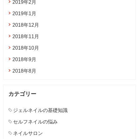
2019年2月
2019年1月
2018年12月
2018年11月
2018年10月
2018年9月
2018年8月
カテゴリー
ジェルネイルの基礎知識
セルフネイルの悩み
ネイルサロン