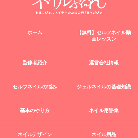
ホーム
【無料】セルフネイル動
画レッスン
監修者紹介
運営会社情報
セルフネイルの悩み
ジェルネイルの基礎知識
基本のやり方
ネイル用語集
ネイルデザイン
ネイル用品