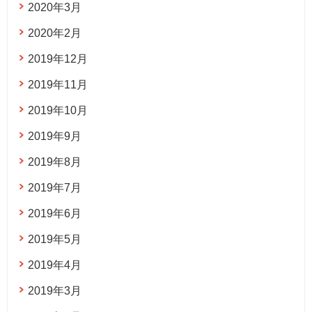
2020年3月
2020年2月
2019年12月
2019年11月
2019年10月
2019年9月
2019年8月
2019年7月
2019年6月
2019年5月
2019年4月
2019年3月