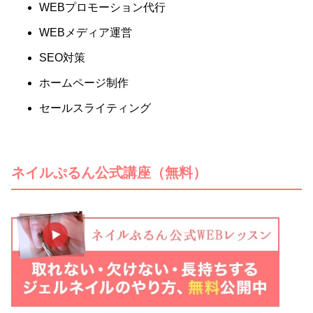
WEBプロモーション代行
WEBメディア運営
SEO対策
ホームページ制作
セールスライティング
ネイルぷるん公式講座（無料）