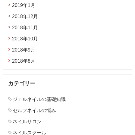
2019年1月
2018年12月
2018年11月
2018年10月
2018年9月
2018年8月
カテゴリー
ジェルネイルの基礎知識
セルフネイルの悩み
ネイルサロン
ネイルスクール