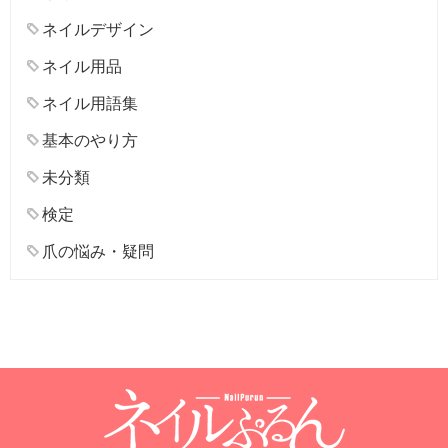
ネイルデザイン
ネイル用品
ネイル用語集
基本のやり方
未分類
検定
爪の悩み・疑問