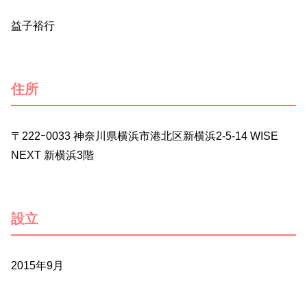
益子裕行
住所
〒222ｰ0033 神奈川県横浜市港北区新横浜2-5-14 WISE
NEXT 新横浜3階
設立
2015年9月