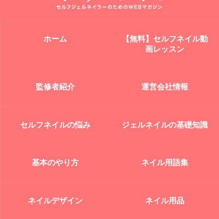
ホーム
【無料】セルフネイル動
画レッスン
監修者紹介
運営会社情報
セルフネイルの悩み
ジェルネイルの基礎知識
基本のやり方
ネイル用語集
ネイルデザイン
ネイル用品