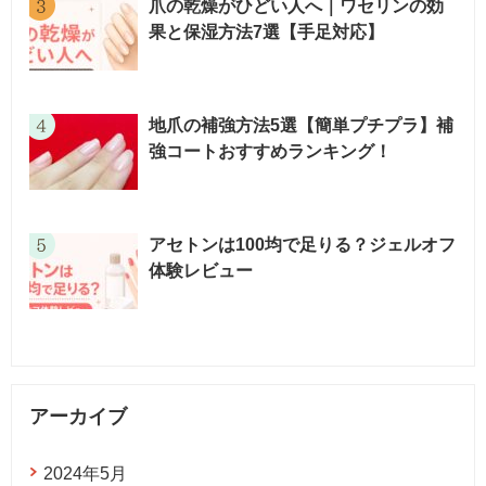
爪の乾燥がひどい人へ｜ワセリンの効
果と保湿方法7選【手足対応】
地爪の補強方法5選【簡単プチプラ】補
強コートおすすめランキング！
アセトンは100均で足りる？ジェルオフ
体験レビュー
アーカイブ
2024年5月