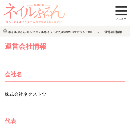
ネイルぷるん-セルフジェルネイラーのためのWEBマガジン
TOP
運営会社情報
運営会社情報
会社名
株式会社ネクストツー
代表