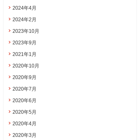
2024年4月
2024年2月
2023年10月
2023年9月
2021年1月
2020年10月
2020年9月
2020年7月
2020年6月
2020年5月
2020年4月
2020年3月