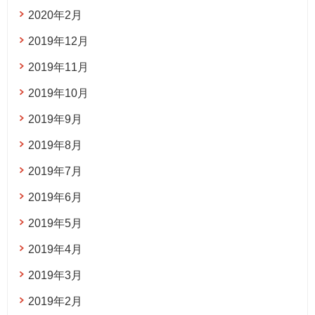
2020年2月
2019年12月
2019年11月
2019年10月
2019年9月
2019年8月
2019年7月
2019年6月
2019年5月
2019年4月
2019年3月
2019年2月