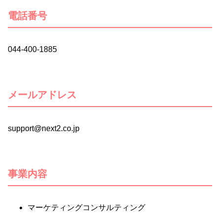
電話番号
044-400-1885
メールアドレス
support@next2.co.jp
事業内容
マーケティングコンサルティング