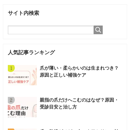
サイト内検索
人気記事ランキング
爪が薄い・柔らかいのは生まれつき？
原因と正しい補強ケア
親指の爪だけへこむのはなぜ？原因・
受診目安と治し方