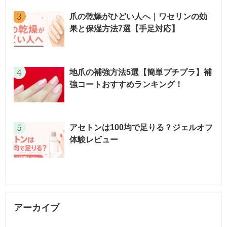
爪の乾燥がひどい人へ｜ワセリンの効
果と保湿方法7選【手足対応】
地爪の補強方法5選【簡単プチプラ】補
強コートおすすめランキング！
アセトンは100均で足りる？ジェルオフ
体験レビュー
アーカイブ