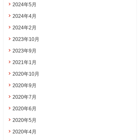
2024年5月
2024年4月
2024年2月
2023年10月
2023年9月
2021年1月
2020年10月
2020年9月
2020年7月
2020年6月
2020年5月
2020年4月