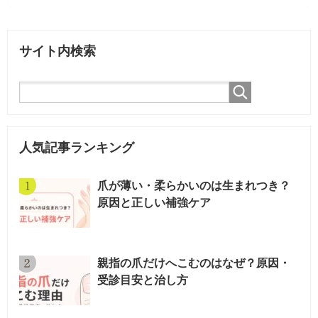
サイト内検索
人気記事ランキング
爪が薄い・柔らかいのは生まれつき？
原因と正しい補強ケア
親指の爪だけへこむのはなぜ？原因・
受診目安と治し方