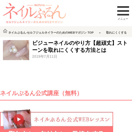
ネイルぷるん-セルフジェルネイラーのためのWEBマガジン
TOP
取れにくくする
ビジューネイルのやり方【超頑丈】スト
ーンを取れにくくする方法とは
2019年7月11日
ネイルぷるん公式講座（無料）