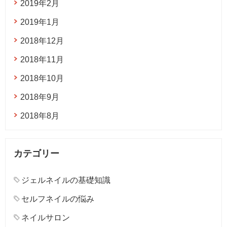
2019年2月
2019年1月
2018年12月
2018年11月
2018年10月
2018年9月
2018年8月
カテゴリー
ジェルネイルの基礎知識
セルフネイルの悩み
ネイルサロン