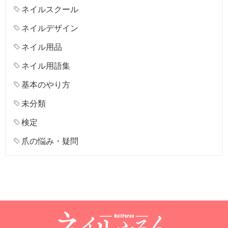
ネイルスクール
ネイルデザイン
ネイル用品
ネイル用語集
基本のやり方
未分類
検定
爪の悩み・疑問