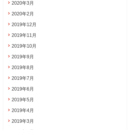
2020年3月
2020年2月
2019年12月
2019年11月
2019年10月
2019年9月
2019年8月
2019年7月
2019年6月
2019年5月
2019年4月
2019年3月