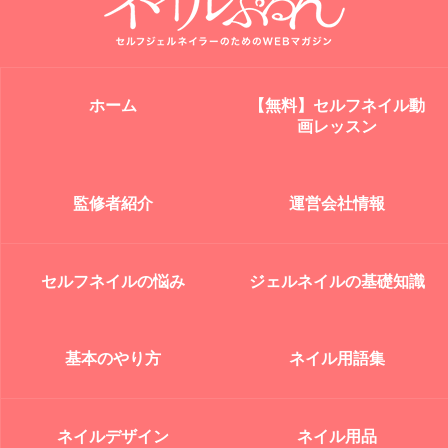
ホーム
【無料】セルフネイル動
画レッスン
監修者紹介
運営会社情報
セルフネイルの悩み
ジェルネイルの基礎知識
基本のやり方
ネイル用語集
ネイルデザイン
ネイル用品