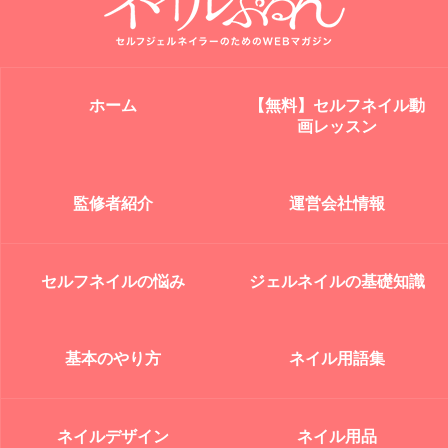
ホーム
【無料】セルフネイル動
画レッスン
監修者紹介
運営会社情報
セルフネイルの悩み
ジェルネイルの基礎知識
基本のやり方
ネイル用語集
ネイルデザイン
ネイル用品