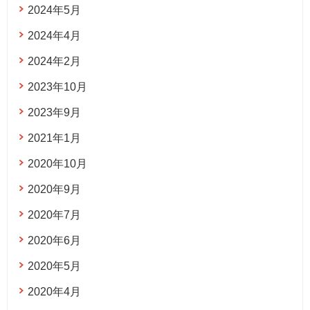
2024年5月
2024年4月
2024年2月
2023年10月
2023年9月
2021年1月
2020年10月
2020年9月
2020年7月
2020年6月
2020年5月
2020年4月