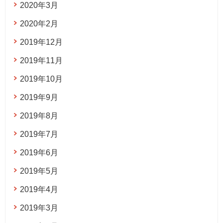
2020年3月
2020年2月
2019年12月
2019年11月
2019年10月
2019年9月
2019年8月
2019年7月
2019年6月
2019年5月
2019年4月
2019年3月