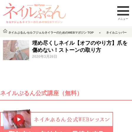
ネイルぷるん-セルフジェルネイラーのためのWEBマガジン
TOP
ネイルニッパー
埋め尽くしネイル【オフのやり方】爪を
傷めない！ストーンの取り方
2020年3月26日
ネイルぷるん公式講座（無料）