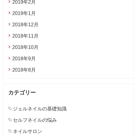
2019年2月
2019年1月
2018年12月
2018年11月
2018年10月
2018年9月
2018年8月
カテゴリー
ジェルネイルの基礎知識
セルフネイルの悩み
ネイルサロン