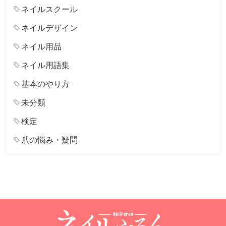
ネイルスクール
ネイルデザイン
ネイル用品
ネイル用語集
基本のやり方
未分類
検定
爪の悩み・疑問