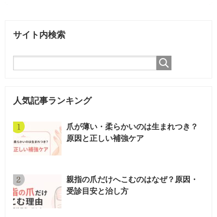
サイト内検索
人気記事ランキング
爪が薄い・柔らかいのは生まれつき？
原因と正しい補強ケア
親指の爪だけへこむのはなぜ？原因・
受診目安と治し方