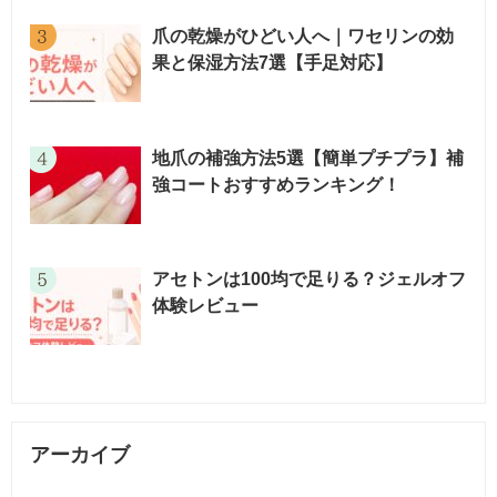
爪の乾燥がひどい人へ｜ワセリンの効
果と保湿方法7選【手足対応】
地爪の補強方法5選【簡単プチプラ】補
強コートおすすめランキング！
アセトンは100均で足りる？ジェルオフ
体験レビュー
アーカイブ