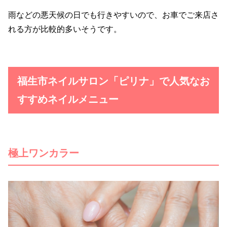
雨などの悪天候の日でも行きやすいので、お車でご来店さ
れる方が比較的多いそうです。
福生市ネイルサロン「ピリナ」で人気なお
すすめネイルメニュー
極上ワンカラー