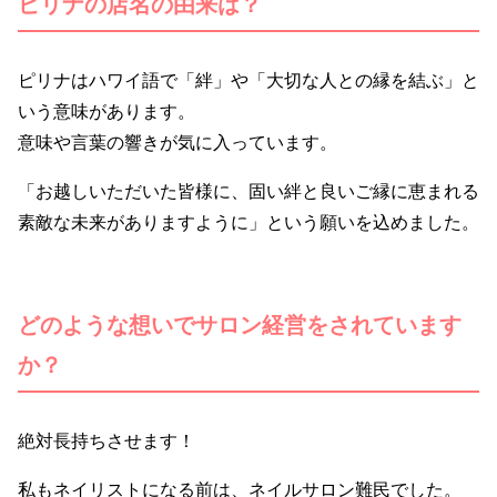
ピリナの店名の由来は？
ピリナはハワイ語で「絆」や「大切な人との縁を結ぶ」と
いう意味があります。
意味や言葉の響きが気に入っています。
「お越しいただいた皆様に、固い絆と良いご縁に恵まれる
素敵な未来がありますように」という願いを込めました。
どのような想いでサロン経営をされています
か？
絶対長持ちさせます！
私もネイリストになる前は、ネイルサロン難民でした。