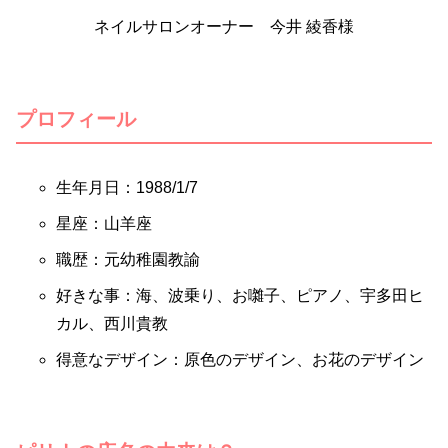
ネイルサロンオーナー 今井 綾香様
プロフィール
生年月日：1988/1/7
星座：山羊座
職歴：元幼稚園教諭
好きな事：海、波乗り、お囃子、ピアノ、宇多田ヒ
カル、西川貴教
得意なデザイン：原色のデザイン、お花のデザイン