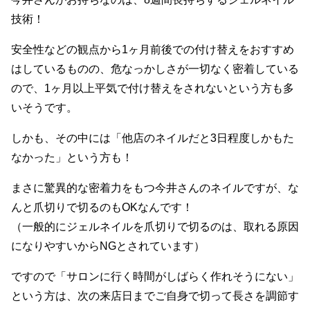
技術！
安全性などの観点から1ヶ月前後での付け替えをおすすめ
はしているものの、危なっかしさが一切なく密着している
ので、1ヶ月以上平気で付け替えをされないという方も多
いそうです。
しかも、その中には「他店のネイルだと3日程度しかもた
なかった」という方も！
まさに驚異的な密着力をもつ今井さんのネイルですが、な
んと爪切りで切るのもOKなんです！
（一般的にジェルネイルを爪切りで切るのは、取れる原因
になりやすいからNGとされています）
ですので「サロンに行く時間がしばらく作れそうにない」
という方は、次の来店日までご自身で切って長さを調節す