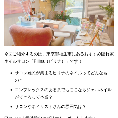
今回ご紹介するのは、東京都福生市にあるおすすめ隠れ家
ネイルサロン「Pilina（ピリナ）」です！
サロン難民が集まるピリナのネイルってどんなも
の？
コンプレックスのある爪でもここならジェルネイル
ができるって本当？
サロンやネイリストさんの雰囲気は？