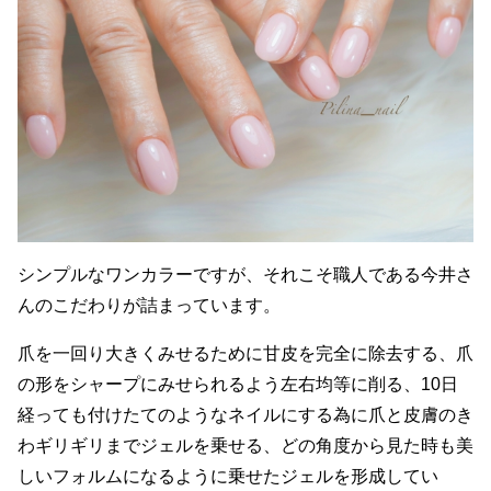
シンプルなワンカラーですが、それこそ職人である今井さ
んのこだわりが詰まっています。
爪を一回り大きくみせるために甘皮を完全に除去する、爪
の形をシャープにみせられるよう左右均等に削る、10日
経っても付けたてのようなネイルにする為に爪と皮膚のき
わギリギリまでジェルを乗せる、どの角度から見た時も美
しいフォルムになるように乗せたジェルを形成してい