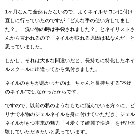
1ヶ月なんて全然もたないので、よくネイルサロンに付け
直しに行っていたのですが「どんな手の使い方してまし
た？」「洗い物の時は手袋されました？」とネイリストさ
んから言われるので「ネイルが取れる原因は私なんだ」と
思っていました。
しかし、それは大きな間違いだと、長持ちに特化したネイ
ルスクールに出逢ってから気付きました。
ネイルのもちが悪かったのは、ちゃんと長持ちする”本物
のネイル”ではなかったからです。
ですので、以前の私のようなもちに悩んでいる方々に、ピ
リナで本物のジェルネイルを身に付けていただき、ジェル
ネイルがもつ本来の魅力「可愛くて綺麗で快適」をぜひ体
験していただきたいと思っています。