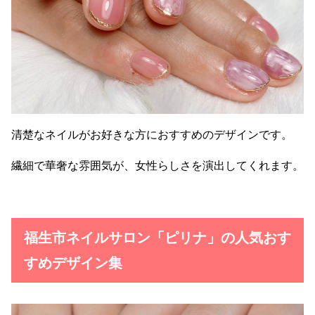
清楚なネイルがお好きな方におすすめのデザインです。
繊細で華奢な雰囲気が、女性らしさを演出してくれます。
福生市ネイルサロン「ピリナ」の人気おす
すめデザイン集