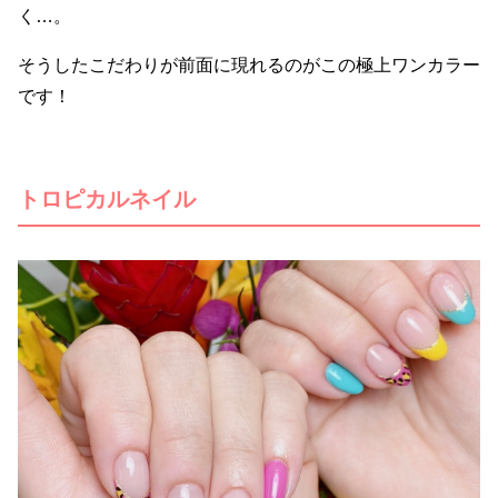
く…。
そうしたこだわりが前面に現れるのがこの極上ワンカラー
です！
トロピカルネイル