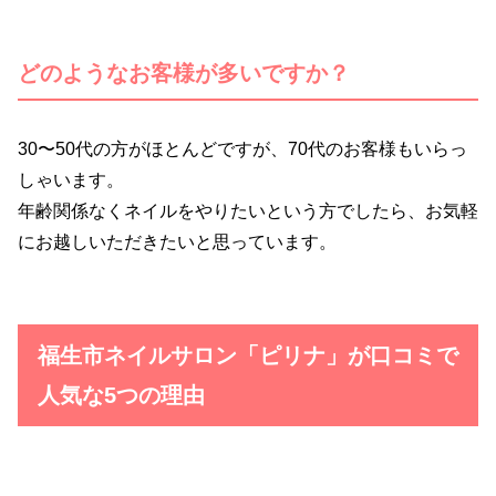
どのようなお客様が多いですか？
30〜50代の方がほとんどですが、70代のお客様もいらっ
しゃいます。
年齢関係なくネイルをやりたいという方でしたら、お気軽
にお越しいただきたいと思っています。
福生市ネイルサロン「ピリナ」が口コミで
人気な5つの理由