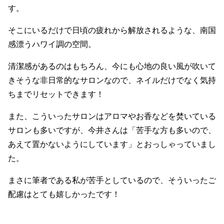
す。
そこにいるだけで日頃の疲れから解放されるような、南国
感漂うハワイ調の空間。
清潔感があるのはもちろん、今にも心地の良い風が吹いて
きそうな非日常的なサロンなので、ネイルだけでなく気持
ちまでリセットできます！
また、こういったサロンはアロマやお香などを焚いている
サロンも多いですが、今井さんは「苦手な方も多いので、
あえて置かないようにしています」とおっしゃっていまし
た。
まさに筆者である私が苦手としているので、そういったご
配慮はとても嬉しかったです！