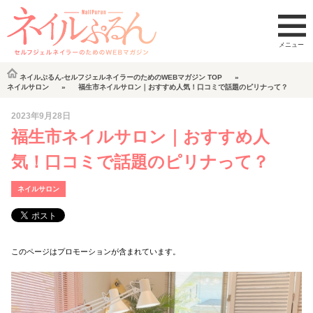
ネイルぷるん-セルフジェルネイラーのためのWEBマガジン
TOP
ネイルサロン
福生市ネイルサロン｜おすすめ人気！口コミで話題のピリナって？
2023年9月28日
福生市ネイルサロン｜おすすめ人
気！口コミで話題のピリナって？
ネイルサロン
このページはプロモーションが含まれています。