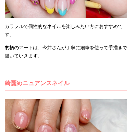
カラフルで個性的なネイルを楽しみたい方におすすめで
す。
豹柄のアートは、今井さんが丁寧に細筆を使って手描きで
描いていきます。
綺麗めニュアンスネイル