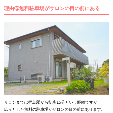
理由⑤無料駐車場がサロンの目の前にある
サロンまでは拝島駅から徒歩15分という距離ですが、
広々とした無料の駐車場がサロンの目の前にあります。