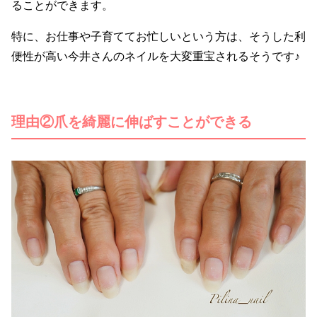
ることができます。
特に、お仕事や子育ててお忙しいという方は、そうした利
便性が高い今井さんのネイルを大変重宝されるそうです♪
理由②爪を綺麗に伸ばすことができる