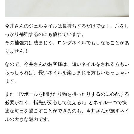
今井さんのジェルネイルは長持ちするだけでなく、爪をし
っかり補強するのにも優れています。
その補強力は凄まじく、ロングネイルでもしなることがあ
りません！
なので、今井さんのお客様は、短いネイルをされる方もい
らっしゃれば、長いネイルを楽しまれる方もいらっしゃい
ます。
また「段ボールを開けたり物を持ったりするのに心配する
必要がなく、指先が安心して使える♪」とネイル一つで快
適な毎日を過ごすことができるのも、今井さんが施すネイ
ルの大きな魅力です。