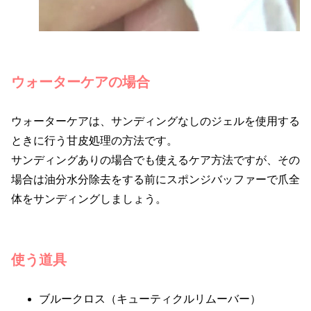
ウォーターケアの場合
ウォーターケアは、サンディングなしのジェルを使用する
ときに行う甘皮処理の方法です。
サンディングありの場合でも使えるケア方法ですが、その
場合は油分水分除去をする前にスポンジバッファーで爪全
体をサンディングしましょう。
使う道具
ブルークロス（キューティクルリムーバー）