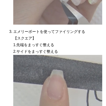
エメリーボートを使ってファイリングする
【スクエア】
1.先端をまっすぐ整える
2.サイドをまっすぐ整える