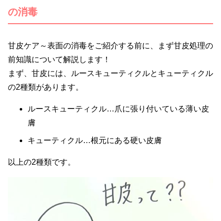
の消毒
甘皮ケア～表面の消毒をご紹介する前に、まず甘皮処理の
前知識について解説します！
まず、甘皮には、ルースキューティクルとキューティクル
の2種類があります。
ルースキューティクル…爪に張り付いている薄い皮
膚
キューティクル…根元にある硬い皮膚
以上の2種類です。