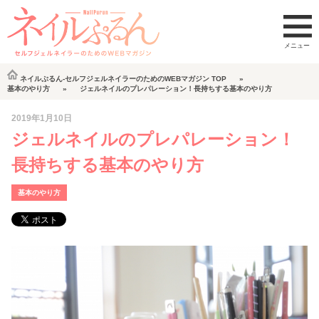
ネイルぷるん-セルフジェルネイラーのためのWEBマガジン
TOP
基本のやり方
ジェルネイルのプレパレーション！長持ちする基本のやり方
2019年1月10日
ジェルネイルのプレパレーション！
長持ちする基本のやり方
基本のやり方