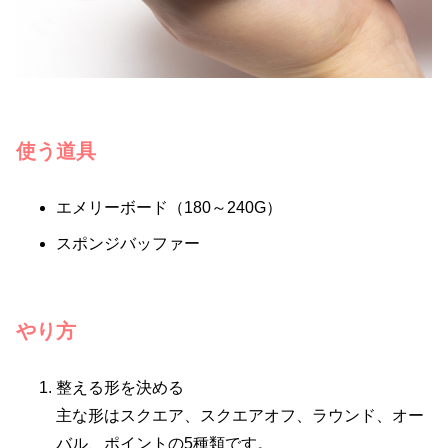
使う道具
エメリーボード（180～240G）
スポンジバッファー
やり方
整える形を決める
主な形はスクエア、スクエアオフ、ラウンド、オー
バル、ポイントの5種類です。