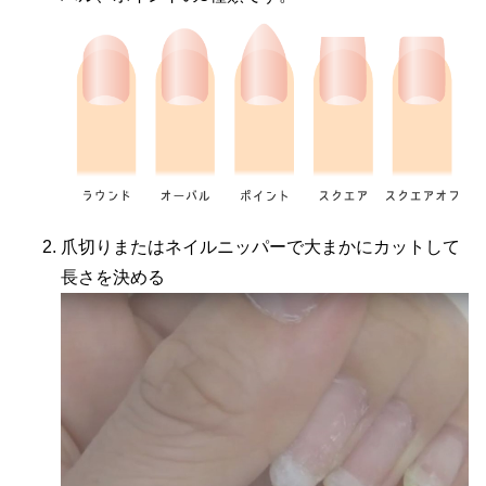
爪切りまたはネイルニッパーで大まかにカットして
長さを決める