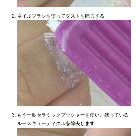
ネイルブラシを使ってダストを除去する
もう一度セラミックプッシャーを使い、残っている
ルースキューティクルを除去します