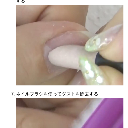
する
ネイルブラシを使ってダストを除去する