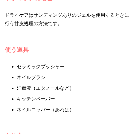
ドライケアはサンディングありのジェルを使用するときに
行う甘皮処理の方法です。
使う道具
セラミックプッシャー
ネイルブラシ
消毒液（エタノールなど）
キッチンペーパー
ネイルニッパー（あれば）