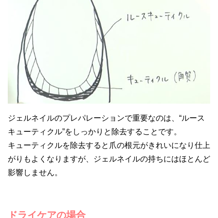
ジェルネイルのプレパレーションで重要なのは、“ルース
キューティクル”をしっかりと除去することです。
キューティクルを除去すると爪の根元がきれいになり仕上
がりもよくなりますが、ジェルネイルの持ちにはほとんど
影響しません。
ドライケアの場合