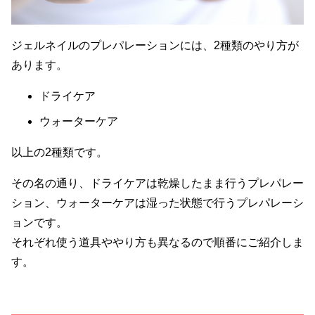
ジェルネイルのプレパレーションには、2種類のやり方が
あります。
ドライケア
ウォーターケア
以上の2種類です。
その名の通り、ドライケアは乾燥したまま行うプレパレー
ション、ウォーターケアは湿った状態で行うプレパレーシ
ョンです。
それぞれ使う道具ややり方も異なるので順番にご紹介しま
す。