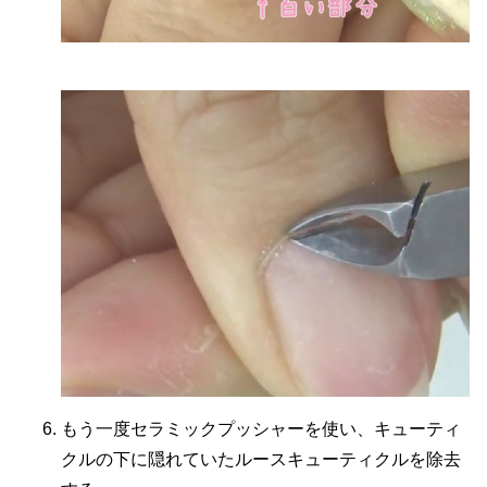
もう一度セラミックプッシャーを使い、キューティ
クルの下に隠れていたルースキューティクルを除去