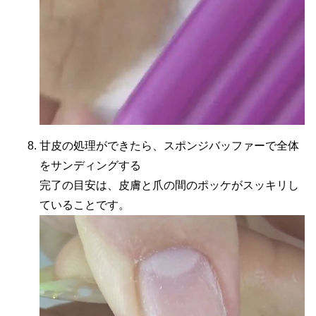
甘皮の処理ができたら、スポンジバッファーで全体
をサンディングする
完了の目安は、皮膚と爪の間のポッケがスッキリし
ていることです。