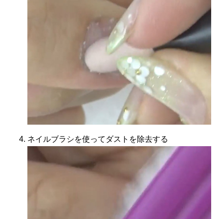
ネイルブラシを使ってダストを除去する