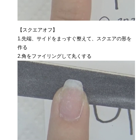
【スクエアオフ】
1.先端、サイドをまっすぐ整えて、スクエアの形を
作る
2.角をファイリングして丸くする