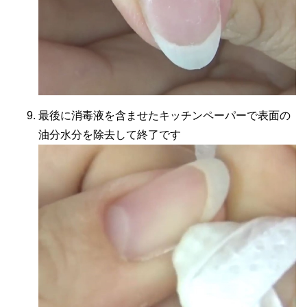
最後に消毒液を含ませたキッチンペーパーで表面の
油分水分を除去して終了です