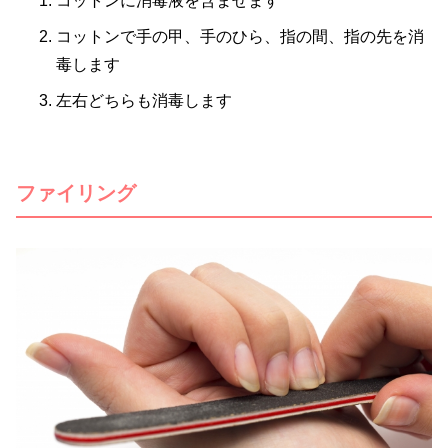
コットンに消毒液を含ませます
コットンで手の甲、手のひら、指の間、指の先を消
毒します
左右どちらも消毒します
ファイリング