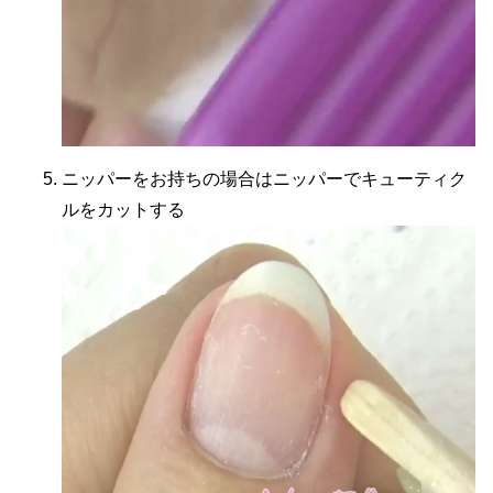
ニッパーをお持ちの場合はニッパーでキューティク
ルをカットする