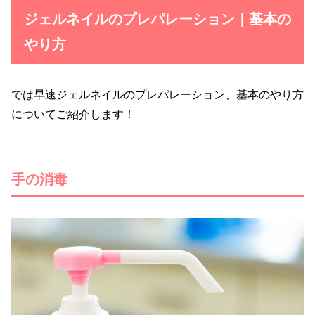
ジェルネイルのプレパレーション｜基本の
やり方
では早速ジェルネイルのプレパレーション、基本のやり方
についてご紹介します！
手の消毒