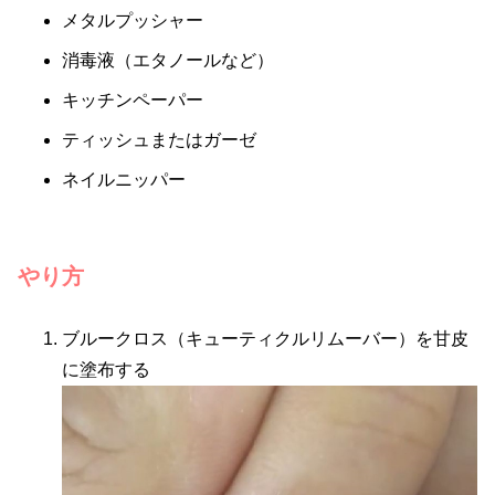
メタルプッシャー
消毒液（エタノールなど）
キッチンペーパー
ティッシュまたはガーゼ
ネイルニッパー
やり方
ブルークロス（キューティクルリムーバー）を甘皮
に塗布する