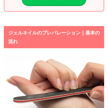
ジェルネイルのプレパレーション｜基本の
流れ