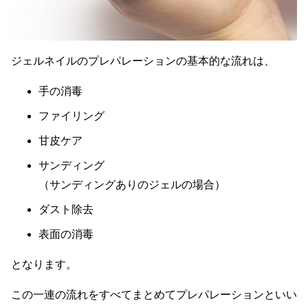
ジェルネイルのプレパレーションの基本的な流れは、
手の消毒
ファイリング
甘皮ケア
サンディング
（サンディングありのジェルの場合）
ダスト除去
表面の消毒
となります。
この一連の流れをすべてまとめてプレパレーションといい