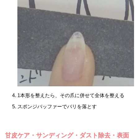
1本形を整えたら、その爪に併せて全体を整える
スポンジバッファーでバリを落とす
甘皮ケア・サンディング・ダスト除去・表面