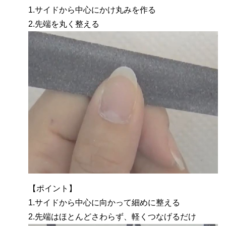
1.サイドから中心にかけ丸みを作る
2.先端を丸く整える
【ポイント】
1.サイドから中心に向かって細めに整える
2.先端はほとんどさわらず、軽くつなげるだけ