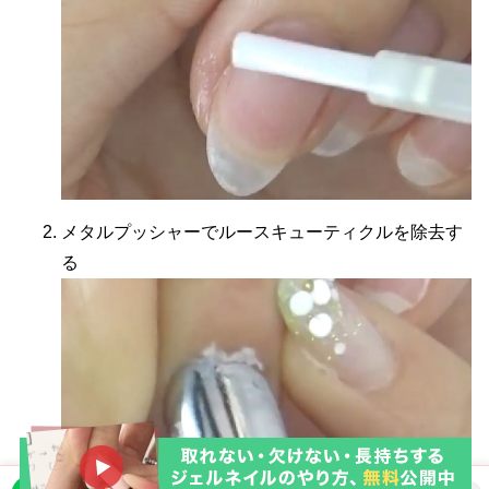
メタルプッシャーでルースキューティクルを除去す
る