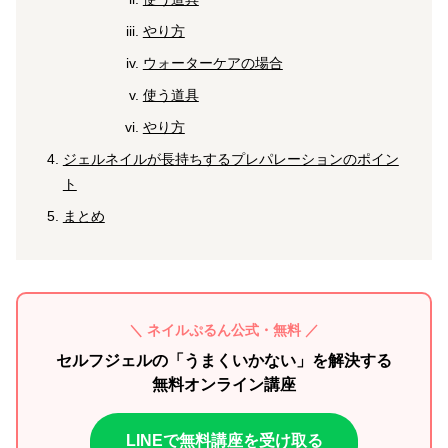
やり方
ウォーターケアの場合
使う道具
やり方
ジェルネイルが長持ちするプレパレーションのポイン
ト
まとめ
＼ ネイルぷるん公式・無料 ／
セルフジェルの「うまくいかない」を解決する
無料オンライン講座
LINEで無料講座を受け取る