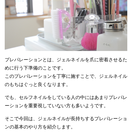
プレパレーションとは、ジェルネイルを爪に密着させるた
めに行う下準備のことです。
このプレパレーションを丁寧に施すことで、ジェルネイル
のもちはぐっと良くなります。
でも、セルフネイルをしている人の中にはあまりプレパレ
ーションを重要視していない方も多いようです。
そこで今回は、ジェルネイルが長持ちするプレパレーショ
ンの基本のやり方を紹介します。