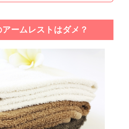
のアームレストはダメ？