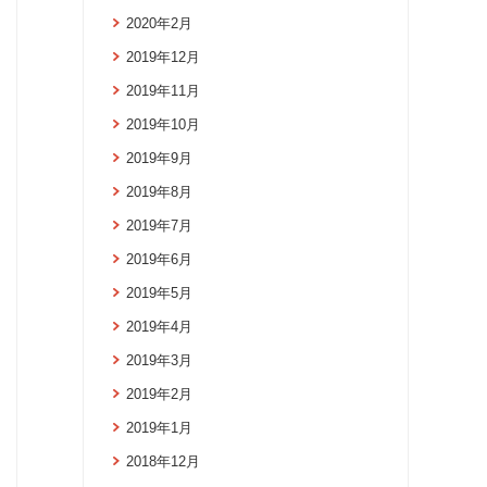
2020年2月
2019年12月
2019年11月
2019年10月
2019年9月
2019年8月
2019年7月
2019年6月
2019年5月
2019年4月
2019年3月
2019年2月
2019年1月
2018年12月