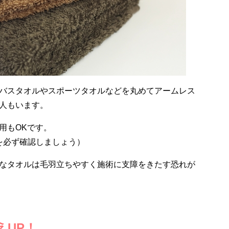
バスタオルやスポーツタオルなどを丸めてアームレス
人もいます。
用もOKです。
を必ず確認しましょう）
なタオルは毛羽立ちやすく施術に支障をきたす恐れが
えUP！