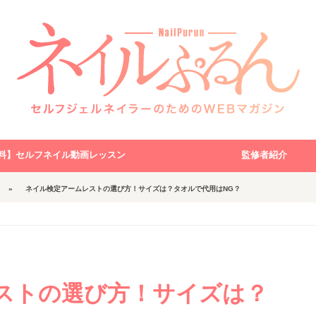
料】セルフネイル動画レッスン
監修者紹介
ネイル検定アームレストの選び方！サイズは？タオルで代用はNG？
ストの選び方！サイズは？