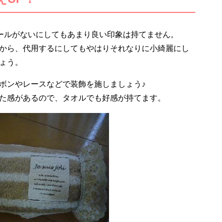
ルールがないにしてもあまり良い印象は持てません。
から、代用するにしてもやはりそれなりに小綺麗にし
ょう。
ボンやレースなどで装飾を施しましょう♪
た感があるので、タオルでも好感が持てます。