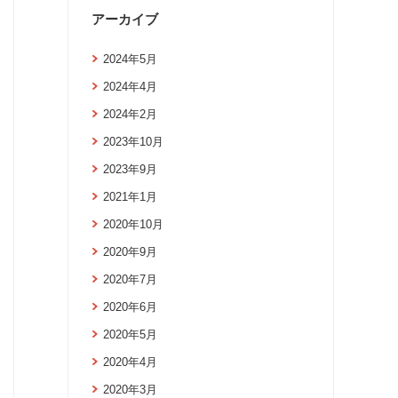
アーカイブ
2024年5月
2024年4月
2024年2月
2023年10月
2023年9月
2021年1月
2020年10月
2020年9月
2020年7月
2020年6月
2020年5月
2020年4月
2020年3月