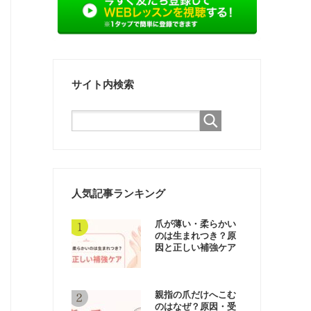
サイト内検索
人気記事ランキング
爪が薄い・柔らかい
のは生まれつき？原
因と正しい補強ケア
親指の爪だけへこむ
のはなぜ？原因・受