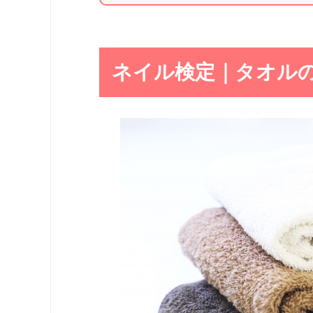
ネイル検定｜タオル