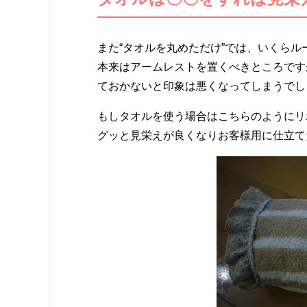
また“タオルを丸めただけ”では、いくら
本来はアームレストを置くべきところです
ておかないと印象は悪くなってしまうでし
もしタオルを使う場合はこちらのようにリ
グッと見栄えが良くなりお客様用に仕立て