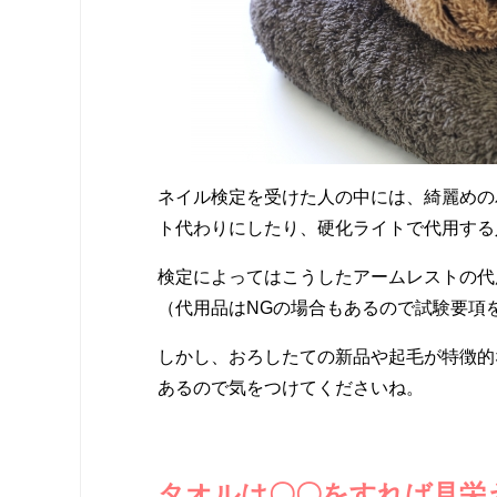
ネイル検定を受けた人の中には、綺麗めの
ト代わりにしたり、硬化ライトで代用する
検定によってはこうしたアームレストの代
（代用品はNGの場合もあるので試験要項
しかし、おろしたての新品や起毛が特徴的
あるので気をつけてくださいね。
タオルは〇〇をすれば見栄