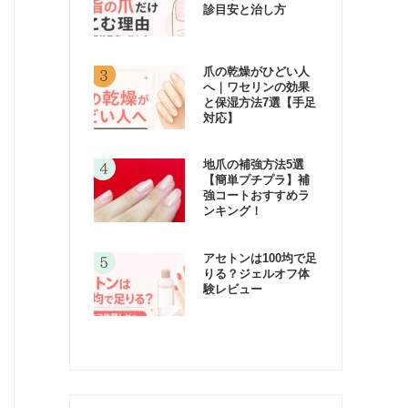
診目安と治し方
爪の乾燥がひどい人
へ｜ワセリンの効果
と保湿方法7選【手足
対応】
地爪の補強方法5選
【簡単プチプラ】補
強コートおすすめラ
ンキング！
アセトンは100均で足
りる？ジェルオフ体
験レビュー