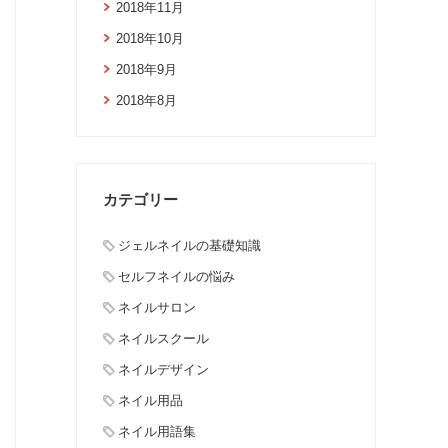
2018年11月
2018年10月
2018年9月
2018年8月
カテゴリー
ジェルネイルの基礎知識
セルフネイルの悩み
ネイルサロン
ネイルスクール
ネイルデザイン
ネイル用品
ネイル用語集