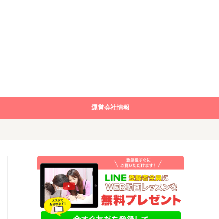
運営会社情報